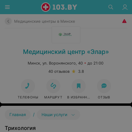
Медицинские центры в Минске
Медицинский центр «Элар»
Минск, ул. Воронянского, 40
до 21:00
40 отзывов
3.8
ТЕЛЕФОНЫ
МАРШРУТ
В ИЗБРАННОЕ
ОТЗЫВ
/
Главная
Наши услуги
Трихология