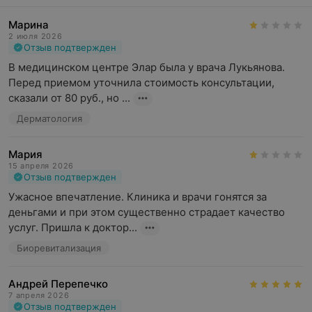
Марина
2 июля 2026
Отзыв подтвержден
В медицинском центре Элар была у врача Лукьянова. 
Перед приемом уточнила стоимость консультации, 
сказали от 80 руб., но ...
Дерматология
Мария
15 апреля 2026
Отзыв подтвержден
Ужасное впечатление. Клиника и врачи гонятся за 
деньгами и при этом существенно страдает качество 
услуг. Пришла к доктор...
Биоревитализация
Андрей Перепечко
7 апреля 2026
Отзыв подтвержден