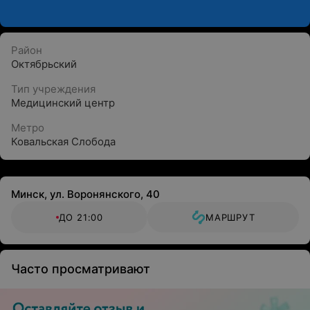
Район
Октябрьский
Тип учреждения
Медицинский центр
Метро
Ковальская Слобода
Минск, ул. Воронянского, 40
ДО 21:00
МАРШРУТ
Часто просматривают