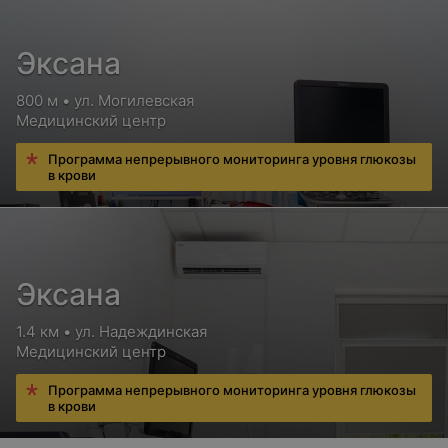
Эксана
800 м • ул. Могилевская
Медицинский центр
Программа непрерывного мониторинга уровня глюкозы
в крови
Эксана
1.4 км • ул. Надеждинская
Медицинский центр
Программа непрерывного мониторинга уровня глюкозы
в крови